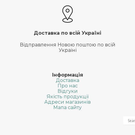
Доставка по всій Україні
Відправлення Новою поштою по всій
Україні
Інформація
Доставка
Про нас
Відгуки
Якість продукції
Адреси магазинів
Мапа сайту