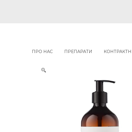
Skip
to
content
ПРО НАС
ПРЕПАРАТИ
КОНТРАКТН