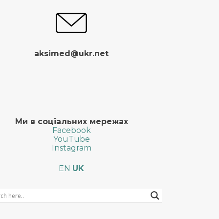
aksimed@ukr.net
Ми в соціальних мережах
Facebook
YouTube
Instagram
EN
UK